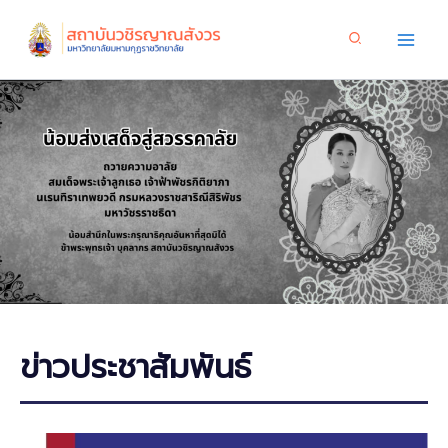
Skip
to
content
ข่าวประชาสัมพันธ์