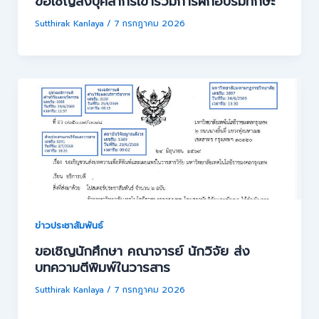
ขอเชิญส่งบุคลากรเข้าร่วมการฝึกอบรมทักษะ
Sutthirak Kanlaya
/
7 กรกฎาคม 2026
ข่าวประชาสัมพันธ์
ขอเชิญนักศึกษา คณาจารย์ นักวิจัย ส่ง
บทความตีพิมพ์ในวารสาร
Sutthirak Kanlaya
/
7 กรกฎาคม 2026