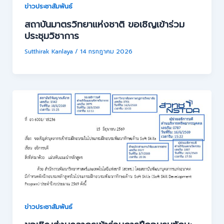
ข่าวประชาสัมพันธ์
สถาบันมาตรวิทยาแห่งชาติ ขอเชิญเข้าร่วม
ประชุมวิชาการ
Sutthirak Kanlaya
/
14 กรกฎาคม 2026
ข่าวประชาสัมพันธ์