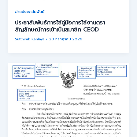
ข่าวประชาสัมพันธ์
ประชาสัมพันธ์การใช้คู่มือการใช้งานตรา
สัญลักษณ์การเข้าเป็นสมาชิก CEOD
Sutthirak Kanlaya
/
20 กรกฎาคม 2026