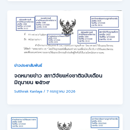
ข่าวประชาสัมพันธ์
จดหมายข่าว สภาวิจัยแห่งชาติฉบับเดือน
มิถุนายน ๒๕๖๙
Sutthirak Kanlaya
/
7 กรกฎาคม 2026