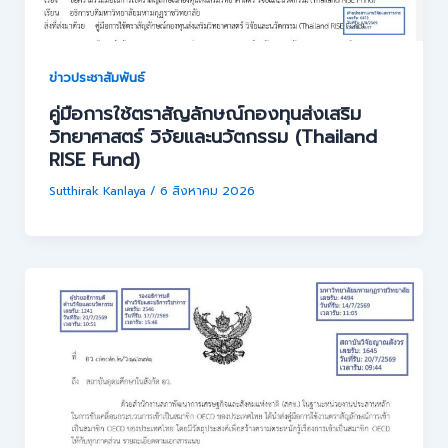
ข่าวประชาสัมพันธ์
คู่มือการใช้ตราสัญลักษณ์กองทุนส่งเสริม
วิทยาศาสตร์ วิจัยและนวัตกรรม (Thailand
RISE Fund)
Sutthirak Kanlaya
/
6 สิงหาคม 2026