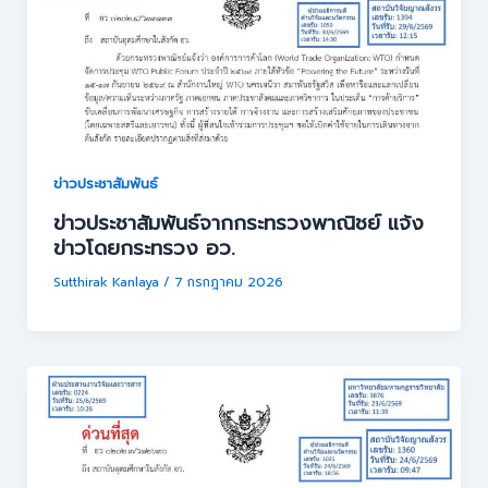
ข่าวประชาสัมพันธ์
ข่าวประชาสัมพันธ์จากกระทรวงพาณิชย์ แจ้ง
ข่าวโดยกระทรวง อว.
Sutthirak Kanlaya
/
7 กรกฎาคม 2026