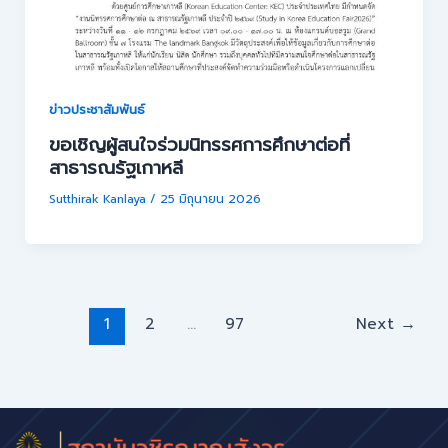
ข่าวประชาสัมพันธ์
ขอเชิญผู้สนใจร่วมนิทรรศการศึกษาต่อที่
สาธารณรัฐเกาหลี
Sutthirak Kanlaya
/
25 มิถุนายน 2026
1
2
…
97
Next
→