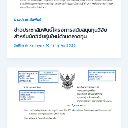
ข่าวประชาสัมพันธ์
ข่าวประชาสัมพันธ์โครงการสนับสนุนทุนวิจัย
สำหรับนักวิจัยรุ่นใหม่ด้านตลาดทุน
Sutthirak Kanlaya
/
16 กรกฎาคม 2026