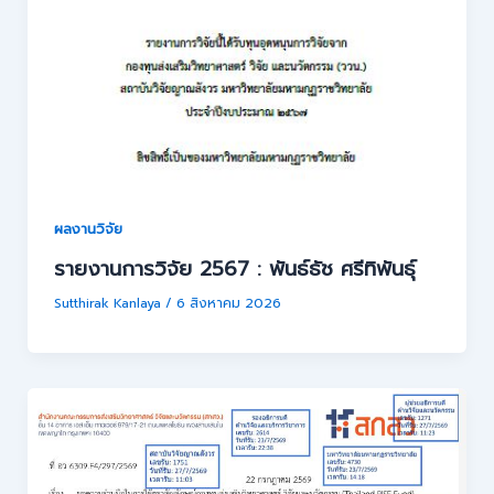
ผลงานวิจัย
รายงานการวิจัย 2567 : พันธ์ธัช ศรีทิพันธุ์
Sutthirak Kanlaya
/
6 สิงหาคม 2026