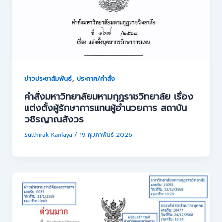
,
ข่าวประชาสัมพันธ์
ประกาศ/คำสั่ง
คำสั่งมหาวิทยาลัยมหามกุฏราชวิทยาลัย เรื่อง
แต่งตั้งผู้รักษาการแทนผู้อำนวยการ สถาบัน
วชิรญาณสังวร
Sutthirak Kanlaya
/
19 กุมภาพันธ์ 2026