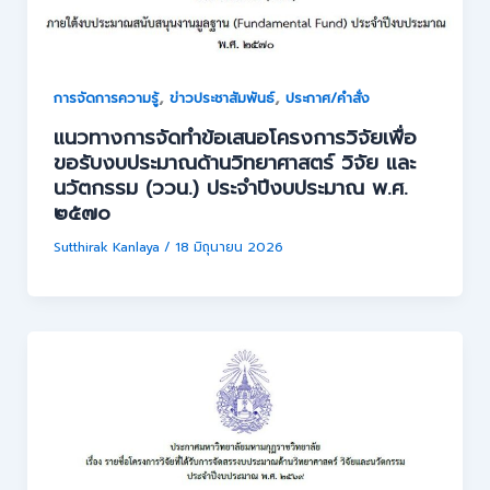
,
,
การจัดการความรู้
ข่าวประชาสัมพันธ์
ประกาศ/คำสั่ง
แนวทางการจัดทำข้อเสนอโครงการวิจัยเพื่อ
ขอรับงบประมาณด้านวิทยาศาสตร์ วิจัย และ
นวัตกรรม (ววน.) ประจำปีงบประมาณ พ.ศ.
๒๕๗๐
Sutthirak Kanlaya
/
18 มิถุนายน 2026