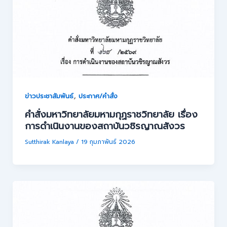
,
ข่าวประชาสัมพันธ์
ประกาศ/คำสั่ง
คำสั่งมหาวิทยาลัยมหามกุฏราชวิทยาลัย เรื่อง
การดำเนินงานของสถาบันวชิรญาณสังวร
Sutthirak Kanlaya
/
19 กุมภาพันธ์ 2026