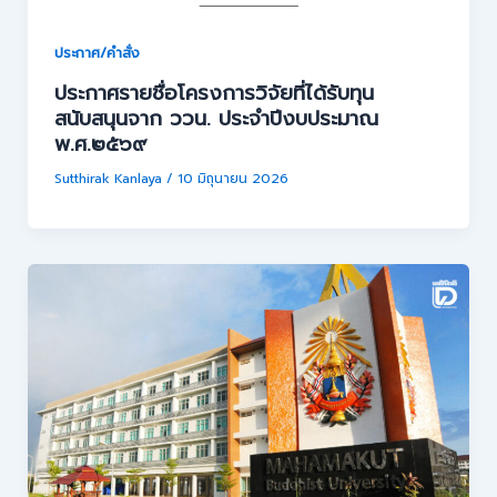
ประกาศ/คำสั่ง
ประกาศรายชื่อโครงการวิจัยที่ได้รับทุน
สนับสนุนจาก ววน. ประจำปีงบประมาณ
พ.ศ.๒๕๖๙
Sutthirak Kanlaya
/
10 มิถุนายน 2026