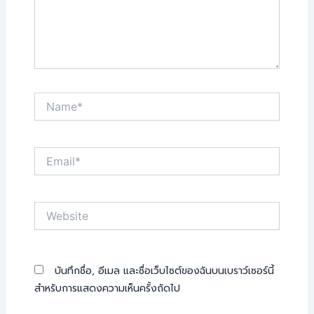
Name*
Email*
Website
บันทึกชื่อ, อีเมล และชื่อเว็บไซต์ของฉันบนเบราว์เซอร์นี้
สำหรับการแสดงความเห็นครั้งถัดไป