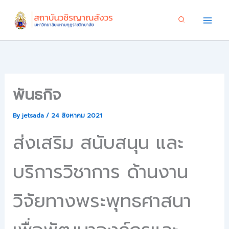
Skip
to
content
พันธกิจ
By
jetsada
/
24 สิงหาคม 2021
ส่งเสริม สนับสนุน และ
บริการวิชาการ ด้านงาน
วิจัยทางพระพุทธศาสนา