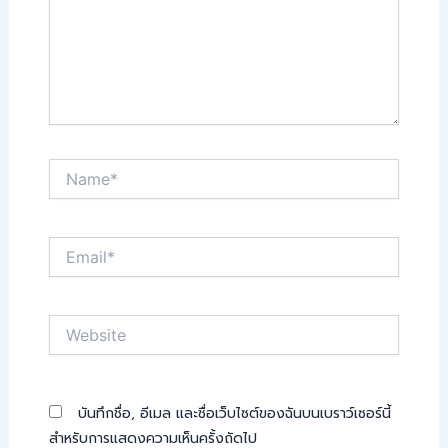
Name*
Email*
Website
บันทึกชื่อ, อีเมล และชื่อเว็บไซต์ของฉันบนเบราว์เซอร์นี้
สำหรับการแสดงความเห็นครั้งถัดไป