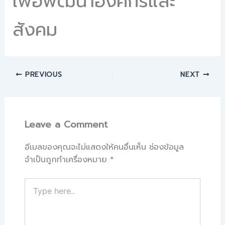
เพื่อพัฒนาองค์กรและ
สังคม
PREVIOUS
NEXT
Leave a Comment
อีเมลของคุณจะไม่แสดงให้คนอื่นเห็น
ช่องข้อมูล
จำเป็นถูกทำเครื่องหมาย
*
Type
here..